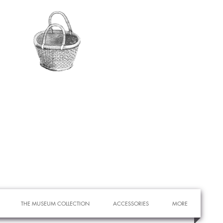
THE MUSEUM COLLECTION
ACCESSORIES
MORE