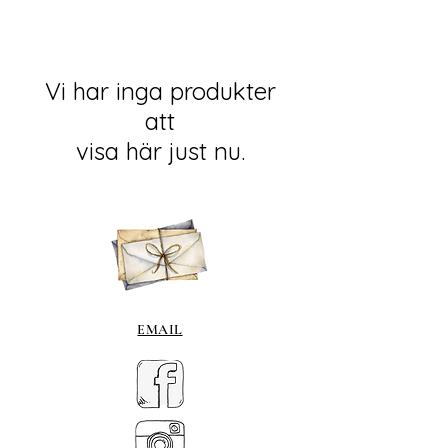
Vi har inga produkter
att
visa här just nu.
EMAIL