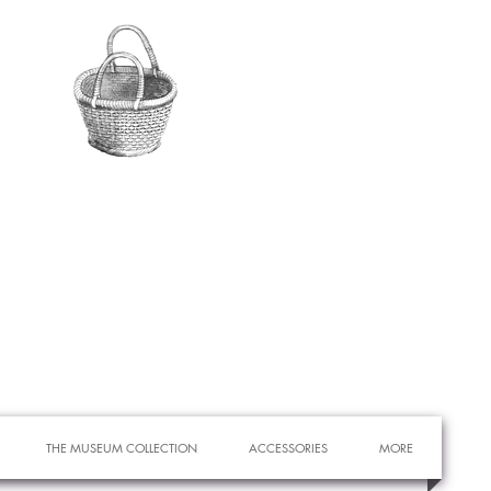
THE MUSEUM COLLECTION
ACCESSORIES
MORE