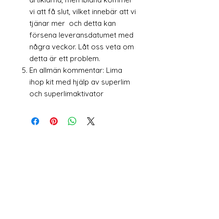
vi att få slut, vilket innebär att vi
tjänar mer och detta kan
försena leveransdatumet med
några veckor. Låt oss veta om
detta är ett problem.
En allmän kommentar: Lima
ihop kit med hjälp av superlim
och superlimaktivator