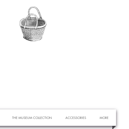
THE MUSEUM COLLECTION
ACCESSORIES
MORE