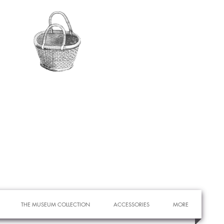
THE MUSEUM COLLECTION
ACCESSORIES
MORE