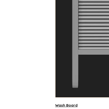
Wash Board