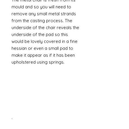
mould and so you will need to
remove any small metal strands
from the casting process. The
underside of the chair reveals the
underside of the pad so this
would be lovely covered in a fine
hessian or even a small pad to
make it appear as if it has been
upholstered using springs.
.